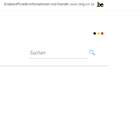
Andere offizielle Informationen und Dienste:
www.belgium.be