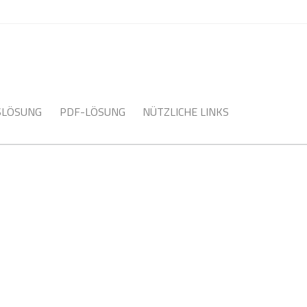
SLÖSUNG
PDF-LÖSUNG
NÜTZLICHE LINKS